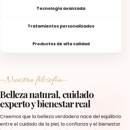
Tecnología avanzada
Tratamientos personalizados
Productos de alta calidad
Nuestra filosofía
Belleza natural, cuidado
experto y bienestar real
Creemos que la belleza verdadera nace del equilibrio
entre el cuidado de la piel, la confianza y el bienestar