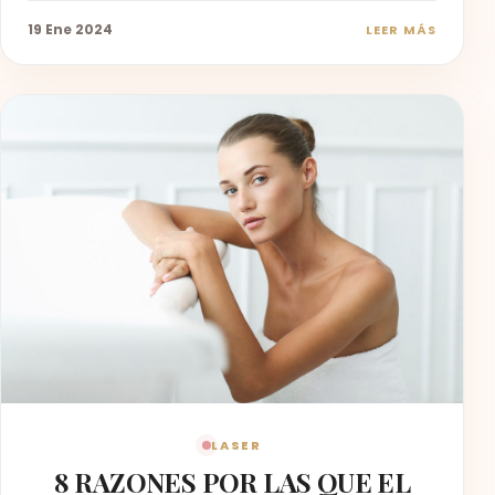
19 Ene 2024
LEER MÁS
LASER
8 RAZONES POR LAS QUE EL