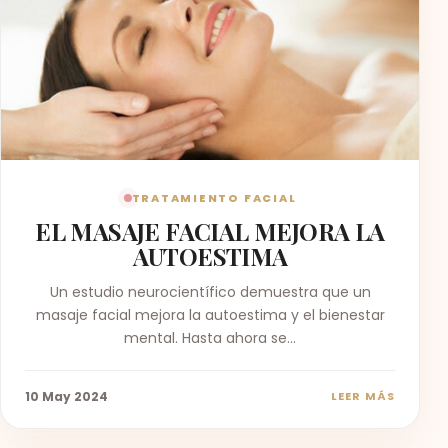
TRATAMIENTO FACIAL
EL MASAJE FACIAL MEJORA LA
AUTOESTIMA
Un estudio neurocientífico demuestra que un
masaje facial mejora la autoestima y el bienestar
mental. Hasta ahora se…
10 May 2024
LEER MÁS