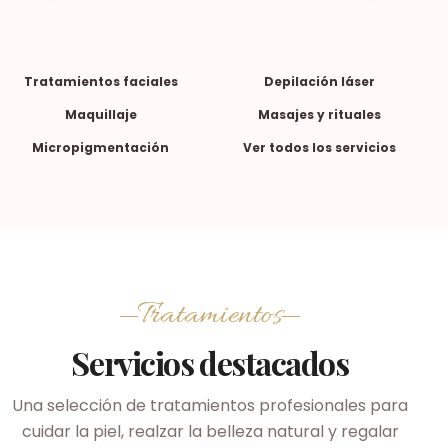
Tratamientos faciales
Depilación láser
Maquillaje
Masajes y rituales
Micropigmentación
Ver todos los servicios
Tratamientos
Servicios destacados
Una selección de tratamientos profesionales para
cuidar la piel, realzar la belleza natural y regalar