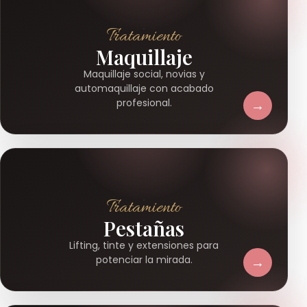
Tratamiento
Maquillaje
Maquillaje social, novias y
automaquillaje con acabado
→
profesional.
Tratamiento
Pestañas
Lifting, tinte y extensiones para
→
potenciar la mirada.