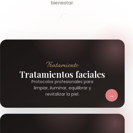
bienestar.
Tratamiento
Tratamientos faciales
Protocolos profesionales para
limpiar, iluminar, equilibrar y
→
revitalizar la piel.