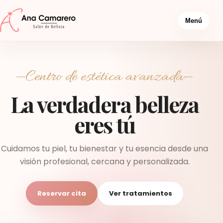
Menú
Centro de estética avanzada
La verdadera belleza
eres tú
Cuidamos tu piel, tu bienestar y tu esencia desde una
visión profesional, cercana y personalizada.
Reservar cita
Ver tratamientos