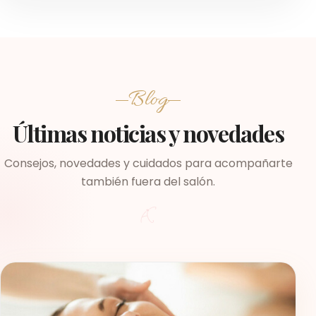
Blog
Últimas noticias y novedades
Consejos, novedades y cuidados para acompañarte
también fuera del salón.