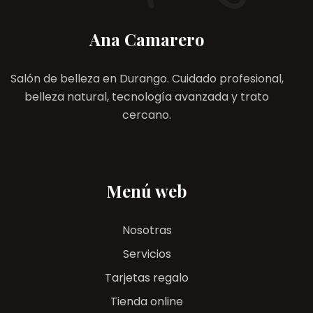
Ana Camarero
Salón de belleza en Durango. Cuidado profesional,
belleza natural, tecnología avanzada y trato
cercano.
Menú web
Nosotras
Servicios
Tarjetas regalo
Tienda online