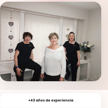
+43 años de experiencia