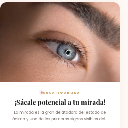
UNCATEGORIZED
¡Sácale potencial a tu mirada!
La mirada es la gran delatadora del estado de
ánimo y uno de los primeros signos visibles del…