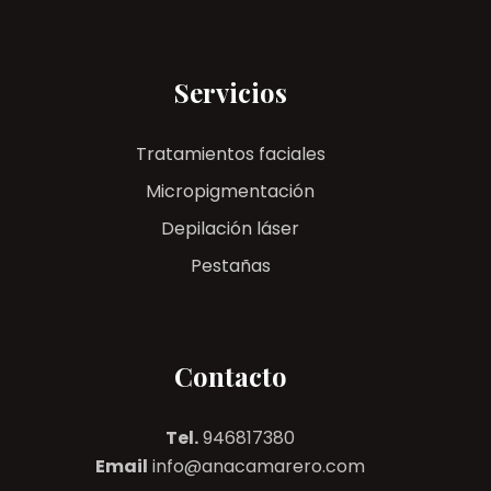
Servicios
Tratamientos faciales
Micropigmentación
Depilación láser
Pestañas
Contacto
Tel.
946817380
Email
info@anacamarero.com