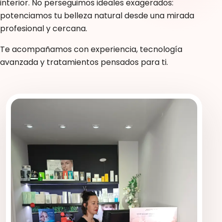
interior. No perseguimos ideales exagerados:
potenciamos tu belleza natural desde una mirada
profesional y cercana.
Te acompañamos con experiencia, tecnología
avanzada y tratamientos pensados para ti.