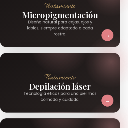
Tratamiento
Micropigmentación
Diseño natural para cejas, ojos y
labios, siempre adaptado a cada
→
rostro.
Tratamiento
Depilación láser
Tecnología eficaz para una piel más
→
cómoda y cuidada.