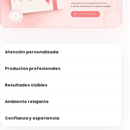
Ver
tarjetas
regalo
Atención personalizada
Productos profesionales
Resultados visibles
Ambiente relajante
Confianza y experiencia